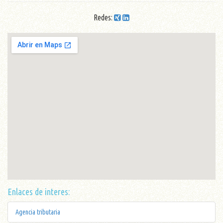
Redes:
Enlaces de interes:
Agencia tributaria