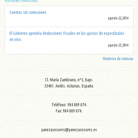
Cuentas sin comisiones
agosto 22,2014
El Gobierno aprueba deducciones fiscales en los gastos de espectáculos
en vivo.
agosto 23,2014
Histórico de noticias
Cl. María Zambrano, nº3, bajo.
33401. Avilés. Asturias. España.
Teléfono: 984 089 074.
Fax: 984 089 074.
yanezasesores@yanezasesores.es