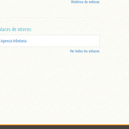
Histórico de noticias
laces de interes:
Agencia tributaria
Ver todos los enlaces