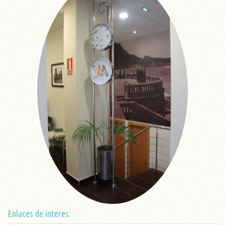
Enlaces de interes: