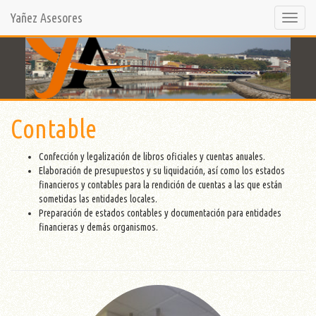
Yañez Asesores
Selecci
opción
Contable
Confección y legalización de libros oficiales y cuentas anuales.
Elaboración de presupuestos y su liquidación, así como los estados
financieros y contables para la rendición de cuentas a las que están
sometidas las entidades locales.
Preparación de estados contables y documentación para entidades
financieras y demás organismos.