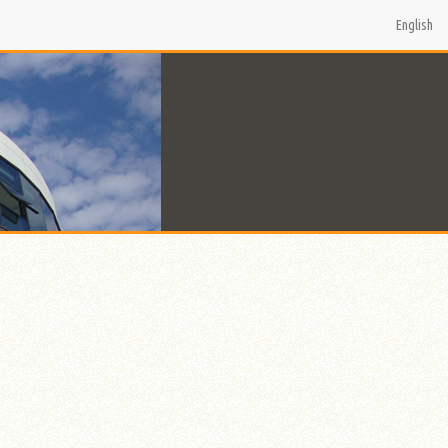
English