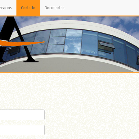
ervicios
Contacto
Documentos