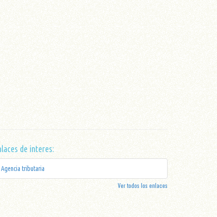
laces de interes:
Agencia tributaria
Ver todos los enlaces